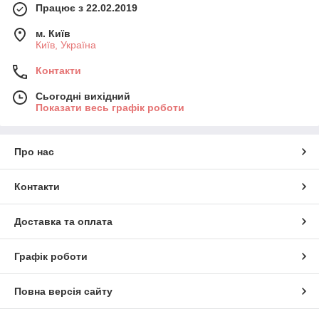
Працює з 22.02.2019
м. Київ
Київ, Україна
Контакти
Сьогодні вихідний
Показати весь графік роботи
Про нас
Контакти
Доставка та оплата
Графік роботи
Повна версія сайту