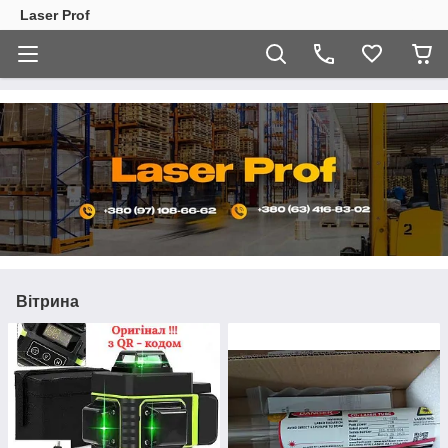
Laser Prof
Вітрина