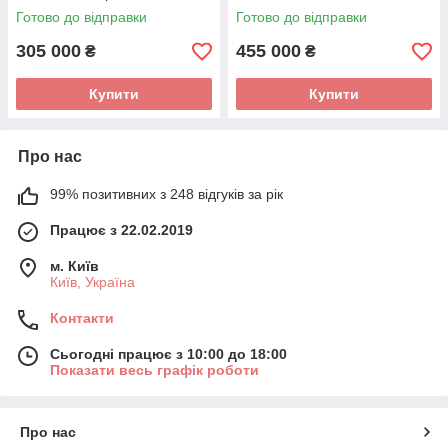
замовлення (Комплект для
Готово до відправки
Готово до відправки
приймання замовлення в
подарунок)
305 000
455 000
₴
₴
Купити
Купити
Про нас
99% позитивних з 248 відгуків за рік
Працює з 22.02.2019
м. Київ
Київ, Україна
Контакти
Сьогодні працює з 10:00 до 18:00
Показати весь графік роботи
Про нас