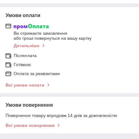
Умови оплати
Ви отримаєте замовлення
або гроші повернуться на вашу картку
Детальніше
Післяплата
Готівкою
Оплата за реквізитами
Всі умови оплати
Умови повернення
Повернення товару впродовж 14 днів за домовленістю
Всі умови повернення