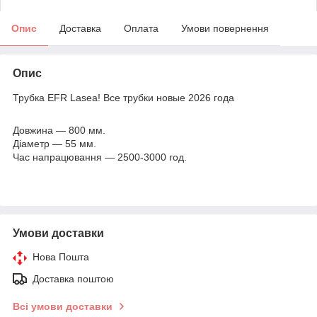
Опис
Доставка
Оплата
Умови повернення
Опис
Трубка EFR Lasea! Все трубки новые 2026 года
Довжина — 800 мм.
Діаметр — 55 мм.
Час напрацювання — 2500-3000 год.
Умови доставки
Нова Пошта
Доставка поштою
Всі умови доставки