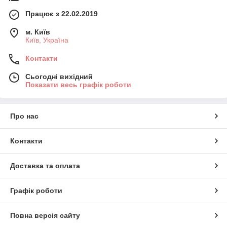
Працює з 22.02.2019
м. Київ
Київ, Україна
Контакти
Сьогодні вихідний
Показати весь графік роботи
Про нас
Контакти
Доставка та оплата
Графік роботи
Повна версія сайту