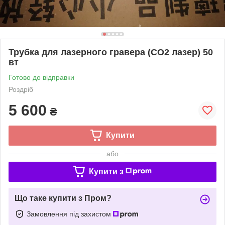
Трубка для лазерного гравера (СО2 лазер) 50
вт
Готово до відправки
Роздріб
5 600
₴
Купити
або
Купити з
Що таке купити з Пром?
Замовлення під захистом