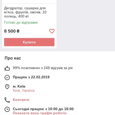
Дегідратор, сушарка для
м'яса, фруктів, овочів, 10
полиць, 400 вт
Готово до відправки
8 500
₴
Купити
Про нас
99% позитивних з 248 відгуків за рік
Працює з 22.02.2019
м. Київ
Київ, Україна
Контакти
Сьогодні працює з 10:00 до 18:00
Показати весь графік роботи