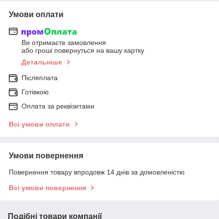
Умови оплати
Ви отримаєте замовлення
або гроші повернуться на вашу картку
Детальніше
Післяплата
Готівкою
Оплата за реквізитами
Всі умови оплати
Умови повернення
Повернення товару впродовж 14 днів за домовленістю
Всі умови повернення
Подібні товари компанії