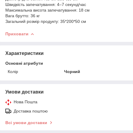
Швидкість запечатування: 4–7 секунд/час
Максимальна висота запечатування: 18 см
Вага брутто: 36 кг
Загальний розмір продукту: 35*200*50 см
Приховати
Характеристики
Основні атрибути
Колір
Чорний
Умови доставки
Нова Пошта
Доставка поштою
Всі умови доставки