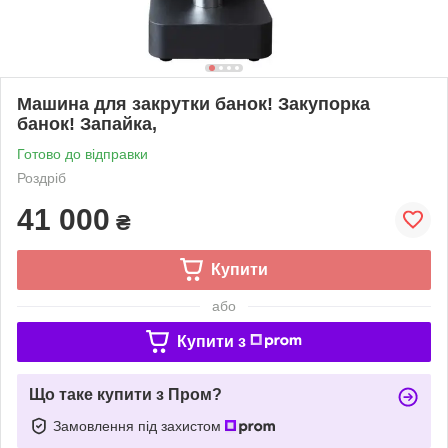
Машина для закрутки банок! Закупорка
банок! Запайка,
Готово до відправки
Роздріб
41 000
₴
Купити
або
Купити з
Що таке купити з Пром?
Замовлення під захистом