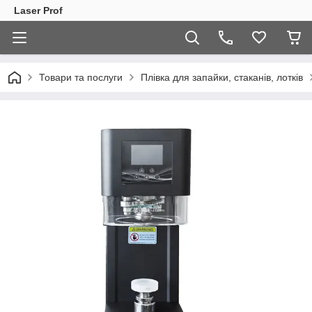
Laser Prof
Товари та послуги
Плівка для запайки, стаканів, лотків