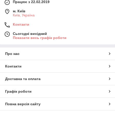
Працює з 22.02.2019
м. Київ
Київ, Україна
Контакти
Сьогодні вихідний
Показати весь графік роботи
Про нас
Контакти
Доставка та оплата
Графік роботи
Повна версія сайту