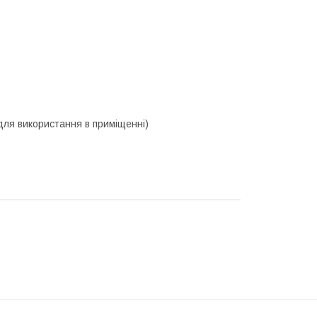
 для використання в приміщенні)