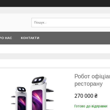
РО НАС
КОНТАКТИ
Робот офіціа
ресторану
270 000 ₴
Готово до відправки