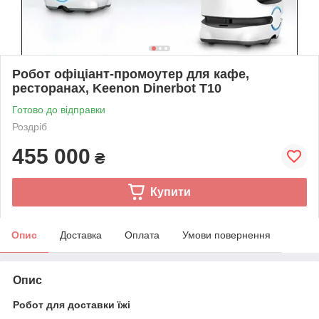
Робот офіціант-промоутер для кафе,
ресторанах, Keenon Dinerbot T10
Готово до відправки
Роздріб
455 000
₴
Купити
Опис
Доставка
Оплата
Умови повернення
Опис
Робот для доставки їжі