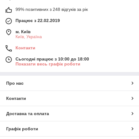
99% позитивних з 248 відгуків за рік
Працює з 22.02.2019
м. Київ
Київ, Україна
Контакти
Сьогодні працює з 10:00 до 18:00
Показати весь графік роботи
Про нас
Контакти
Доставка та оплата
Графік роботи