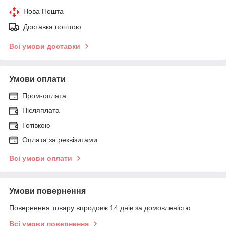
Нова Пошта
Доставка поштою
Всі умови доставки
Умови оплати
Пром-оплата
Післяплата
Готівкою
Оплата за реквізитами
Всі умови оплати
Умови повернення
Повернення товару впродовж 14 днів за домовленістю
Всі умови повернення