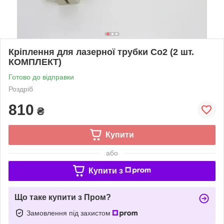
Кріплення для лазерної трубки Co2 (2 шт.
КОМПЛЕКТ)
Готово до відправки
Роздріб
810
₴
Купити
або
Купити з
Що таке купити з Пром?
Замовлення під захистом