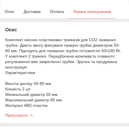
Опис
Доставка
Оплата
Умови повернення
Опис
Комплект якісних пластикових тримачів для CO2 лазерних
трубок. Дають змогу фіксувати лазерні трубки діаметром 50-
80 мм. Підходять для лазерних трубок потужністю 50х180 Вт.
У комплекті 2 тримачі. Передбачена можливість плавного
регулювання вже закріпленої трубки. Зручна та продумана
конструкція.
Характеристики
Висота центру 40-80 мм
Кількість 2 шт.
Мінімальний діаметр 50 мм
Максимальний діаметр 80 мм
Матеріал ABS пластик
Приховати