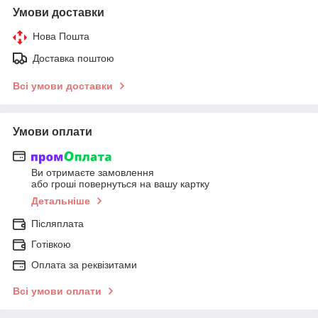
Умови доставки
Нова Пошта
Доставка поштою
Всі умови доставки
Умови оплати
Ви отримаєте замовлення
або гроші повернуться на вашу картку
Детальніше
Післяплата
Готівкою
Оплата за реквізитами
Всі умови оплати