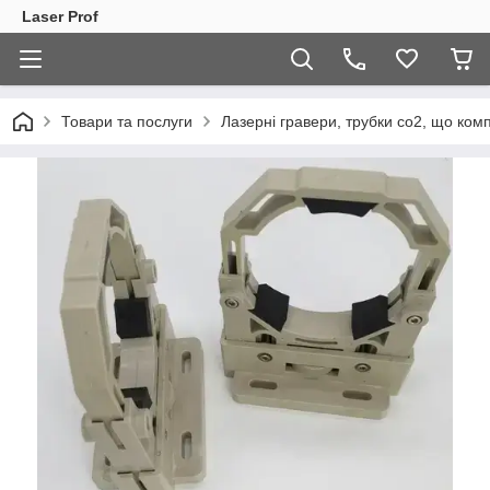
Laser Prof
Товари та послуги
Лазерні гравери, трубки co2, що ком