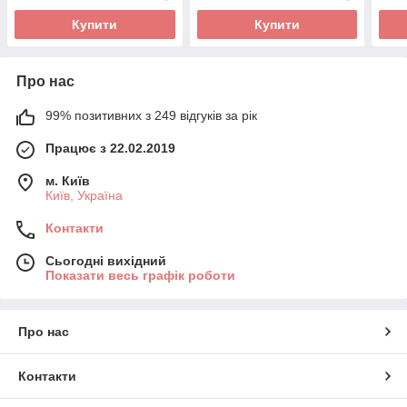
Купити
Купити
Про нас
99% позитивних з 249 відгуків за рік
Працює з 22.02.2019
м. Київ
Київ, Україна
Контакти
Сьогодні вихідний
Показати весь графік роботи
Про нас
Контакти