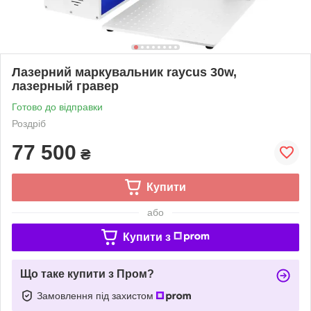
Лазерний маркувальник raycus 30w,
лазерный гравер
Готово до відправки
Роздріб
77 500
₴
Купити
або
Купити з
Що таке купити з Пром?
Замовлення під захистом