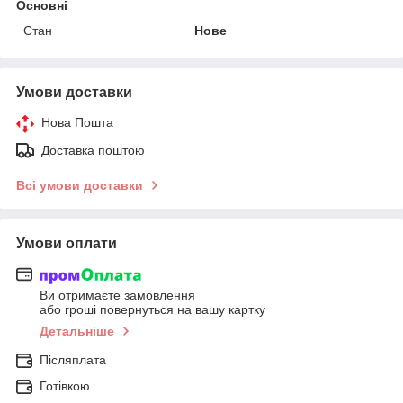
Основні
Стан
Нове
Умови доставки
Нова Пошта
Доставка поштою
Всі умови доставки
Умови оплати
Ви отримаєте замовлення
або гроші повернуться на вашу картку
Детальніше
Післяплата
Готівкою