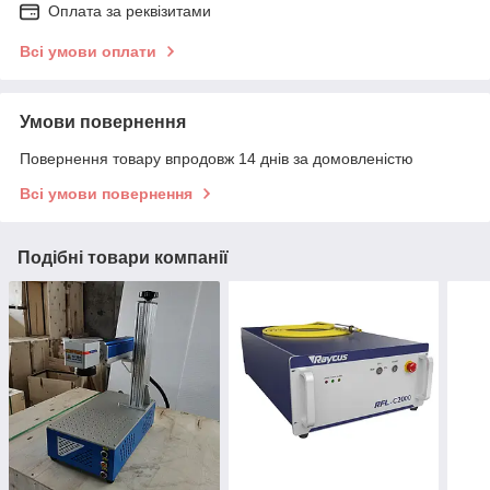
Оплата за реквізитами
Всі умови оплати
Умови повернення
Повернення товару впродовж 14 днів за домовленістю
Всі умови повернення
Подібні товари компанії