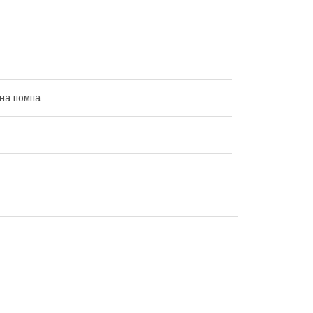
на помпа