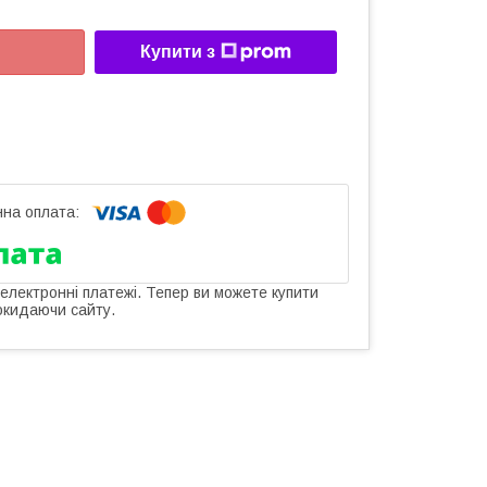
Купити з
 електронні платежі. Тепер ви можете купити
окидаючи сайту.