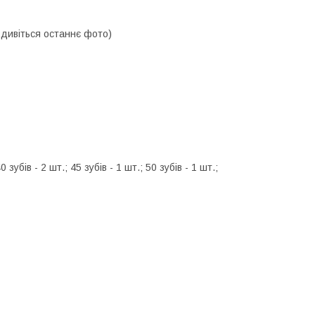
, дивіться останнє фото)
зубів - 2 шт.; 45 зубів - 1 шт.; 50 зубів - 1 шт.;