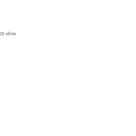
00 об/хв