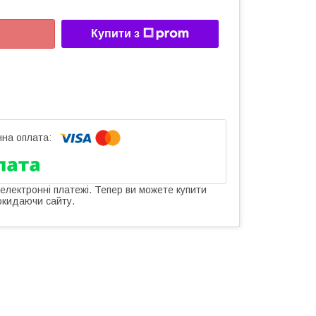
Купити з
 електронні платежі. Тепер ви можете купити
окидаючи сайту.