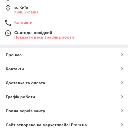
м. Київ
Київ, Україна
Контакти
Сьогодні вихідний
Показати весь графік роботи
Про нас
Контакти
Доставка та оплата
Графік роботи
Повна версія сайту
Сайт створено на маркетплейсі
Prom.ua