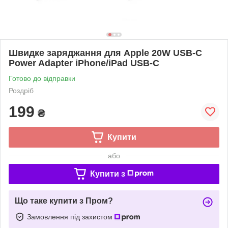
Швидке заряджання для Apple 20W USB-C
Power Adapter iPhone/iPad USB-C
Готово до відправки
Роздріб
199
₴
Купити
або
Купити з
Що таке купити з Пром?
Замовлення під захистом