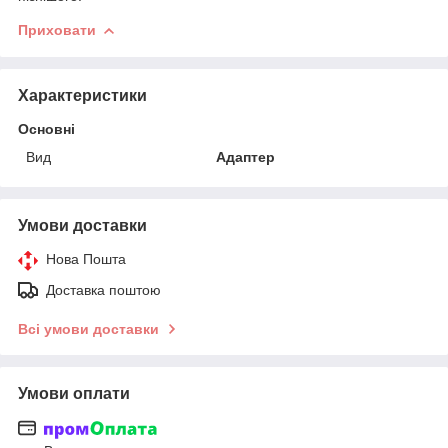
Приховати
Характеристики
Основні
Вид
Адаптер
Умови доставки
Нова Пошта
Доставка поштою
Всі умови доставки
Умови оплати