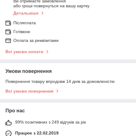
Ви отримаєте замовлення
або гроші повернуться на вашу картку
Детальніше
Післяплата
Готівкою
Оплата за реквізитами
Всі умови оплати
Умови повернення
Повернення товару впродовж 14 днів за домовленістю
Всі умови повернення
Про нас
99% позитивних з 249 відгуків за рік
Працює з 22.02.2019