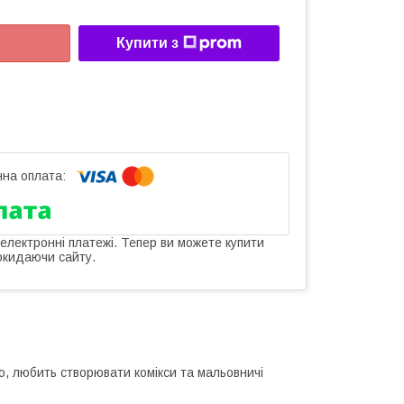
Купити з
 електронні платежі. Тепер ви можете купити
окидаючи сайту.
ю, любить створювати комікси та мальовничі