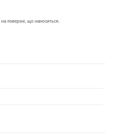
 на поверхні, що наноситься.