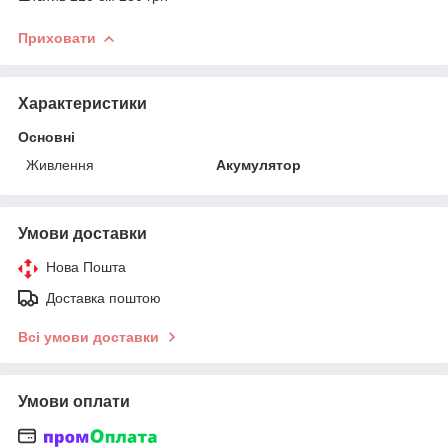
Приховати
Характеристики
Основні
Живлення
Акумулятор
Умови доставки
Нова Пошта
Доставка поштою
Всі умови доставки
Умови оплати