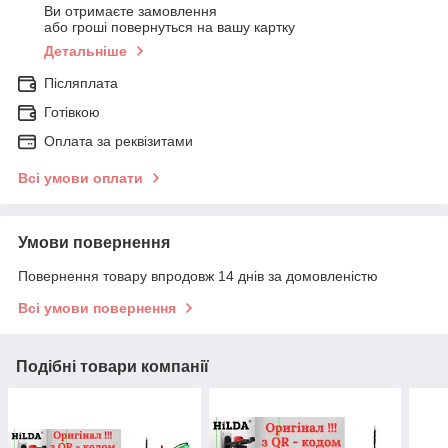
Ви отримаєте замовлення
або гроші повернуться на вашу картку
Детальніше
Післяплата
Готівкою
Оплата за реквізитами
Всі умови оплати
Умови повернення
Повернення товару впродовж 14 днів за домовленістю
Всі умови повернення
Подібні товари компанії