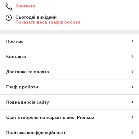
Контакти
Сьогодні вихідний
Показати весь графік роботи
Про нас
Контакти
Доставка та оплата
Графік роботи
Повна версія сайту
Сайт створено на маркетплейсі
Prom.ua
Політика конфіденційності